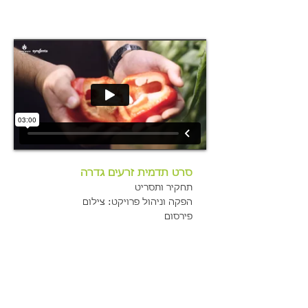
סרט תדמית זרעים גדרה
תחקיר ותסריט
הפקה וניהול פרויקט: צילום
פירסום