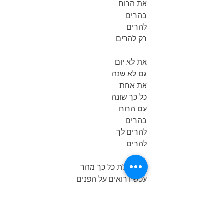
את הרוח 
בהרים
להרים 
רק להרים
את לא יום
גם לא שנה
את אחת
כל כך שונה
עם הרוח
בהרים
להרים לך
להרים
איך גדלת כל כך מהר
עכשיו רואים על הפנים
שעם כל מה שחסר
השלמת  לאורך השנים