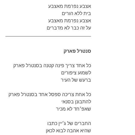
אצבע נפרמת מאצבע
בית ללא הורים
אצבע נפרמת מאצבע
על זה כבר לא מדברים
סנטרל פארק
כל אחד צריך פינה קטנה בסנטרל פארק
לשמוע ציפורים
ברעש של העיר
כל אחת צריכה ספסל אחד בסנטרל פארק
להתבונן בסנאי
שאפ׳חד לא מכיר
החברים של ג׳יין כתבו 
שהיא אהבה לבוא לכאן