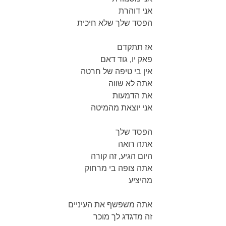
אני דוהרת
הפסד שלך שלא חיכית
אז תתקדם
פאק יו, גוד דאם
אין בי טיפה של חרטה
אתה לא שווה
את הדמעות
אני יוצאת מהמיטה
הפסד שלך
אתה רואה
היום הגיע, זה קורה
אתה צופה בי מרחוק
מהיציע
אתה משפשף את העיניים
זה מדגדג לך מוכר