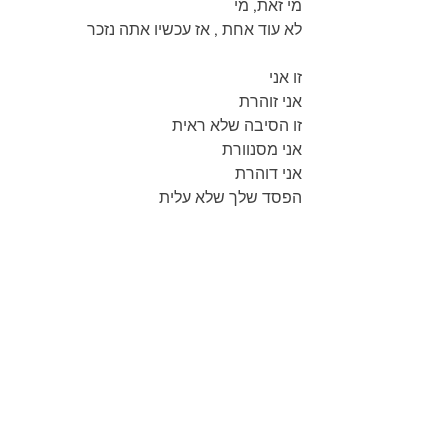
מי זאת, מי
לא עוד אחת , אז עכשיו אתה נזכר
זו אני
אני זוהרת
זו הסיבה שלא ראית
אני מסנוורת
אני דוהרת
הפסד שלך שלא עלית