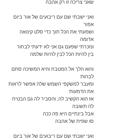
שאני צריכה זו רק אהבה
ואני ישבתי שם עם ריבועים של אור ביום 
אפור
ושמעתי את הכל תוך כדי סלט קינואה 
אדומה
ונזכרתי שפעם גם אני לא ידעתי לבחור
בין להיות הכל לבין להיות שלמה
והוא הלך אל המטבח והיא המשיכה סתם 
לבהות
ומעבר למשקפי השמש שלה אפשר לראות 
את הדמעות
אז הוא הקשיב לה, והסביר לה גם הבטיח 
לה תשובה
אבל בינתיים היא פה ככה 
סו שפית של אהבה
ואני ישבתי שם עם ריבועים של אור ביום 