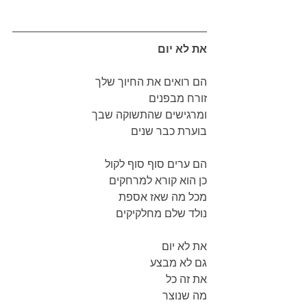
את לא יום
הם רואים את החיוך שלך
זורח מבפנים
ומרגישים שהתשוקה שבך
בוערת כבר שנים
הם ערים סוף סוף לקול 
כן הוא קורא למרחקים
מכל מה שאז אספת 
נולד שלם מחלקיקים
את לא יום 
גם לא מבצע
את זה כל
מה שנוצר