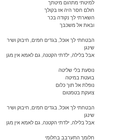
למיטתי מתהום מיטתך
חולם חסר היה אז בקולך
השארתי לך נקודה בכר
ובאת אל משכבך
הבטחתי לך אוכל, בגדים חמים, חיבוק ושיר 
שינגן
אבל בלילה, ילדתי הקטנה, גם לאמא אין מגן
נוסעת בלי שליטה
בועטת במיטה
נופלת אל תוך כלום
צועקת בטמטום
הבטחתי לך אוכל, בגדים חמים, חיבוק ושיר 
שינגן
אבל בלילה, ילדתי הקטנה, גם לאמא אין מגן
חלומך התערבב בחלומי