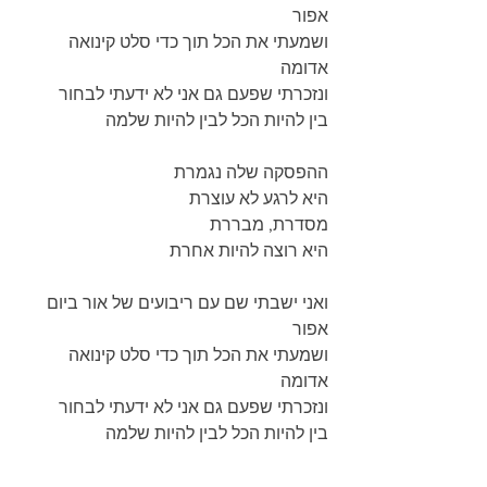
אפור
ושמעתי את הכל תוך כדי סלט קינואה 
אדומה
ונזכרתי שפעם גם אני לא ידעתי לבחור
בין להיות הכל לבין להיות שלמה
ההפסקה שלה נגמרת
היא לרגע לא עוצרת
מסדרת, מבררת
היא רוצה להיות אחרת
ואני ישבתי שם עם ריבועים של אור ביום 
אפור
ושמעתי את הכל תוך כדי סלט קינואה 
אדומה
ונזכרתי שפעם גם אני לא ידעתי לבחור
בין להיות הכל לבין להיות שלמה