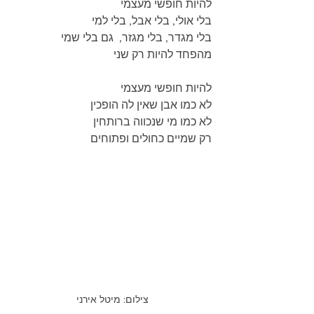
להיות חופשי מעצמי
בלי אולי, בלי אבל, בלי למי
בלי מגדר, בלי מגזר,  גם בלי שמי
מהפחד להיות רק שני
להיות חופשי מעצמי
לא כמו אבן שאין לה הופכין
לא כמו מי שנכווה ברותחין
רק שמיים כחולים ופתוחים
צילום: מיטל אירני