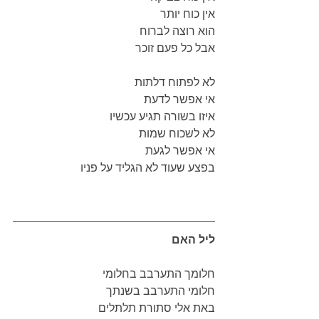
אין כוח יותר
הוא רוצה לברוח
אבל כל פעם זוכר
לא לפתוח דלתות
אי אפשר לדעת
איזו בשורה תגיע עכשיו
לא לשכוח שמות
אי אפשר לגעת
בפצע שעוד לא הגליד על פניו
ליל האם
חלומך התערבב בחלומי
חלומי התערבב בשנתך
באת אלי סתורת תלתלים