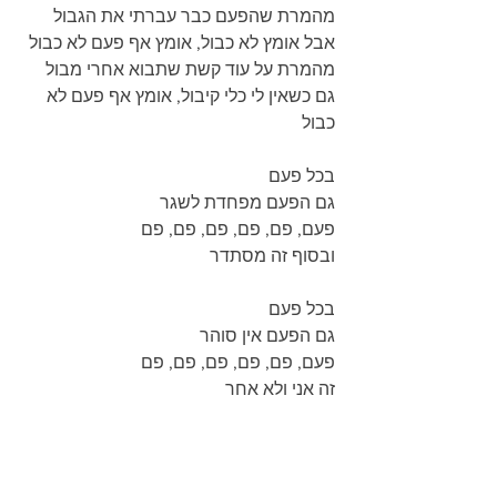
מהמרת שהפעם כבר עברתי את הגבול
אבל אומץ לא כבול, אומץ אף פעם לא כבול
מהמרת על עוד קשת שתבוא אחרי מבול
גם כשאין לי כלי קיבול, אומץ אף פעם לא 
כבול
בכל פעם
גם הפעם מפחדת לשגר
פעם, פם, פם, פם, פם, פם
ובסוף זה מסתדר
בכל פעם
גם הפעם אין סוהר
פעם, פם, פם, פם, פם, פם
זה אני ולא אחר