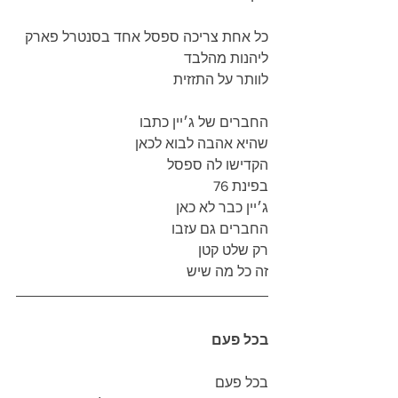
כל אחת צריכה ספסל אחד בסנטרל פארק
ליהנות מהלבד
לוותר על התזזית
החברים של ג׳יין כתבו 
שהיא אהבה לבוא לכאן
הקדישו לה ספסל 
בפינת 76
ג׳יין כבר לא כאן
החברים גם עזבו
רק שלט קטן
זה כל מה שיש
בכל פעם
בכל פעם