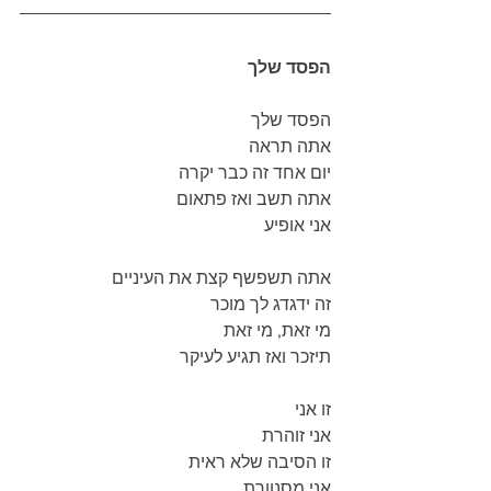
הפסד שלך
הפסד שלך
אתה תראה
יום אחד זה כבר יקרה
אתה תשב ואז פתאום
אני אופיע
אתה תשפשף קצת את העיניים
זה ידגדג לך מוכר
מי זאת, מי זאת
תיזכר ואז תגיע לעיקר
זו אני
אני זוהרת
זו הסיבה שלא ראית
אני מסנוורת