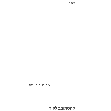
שלי.
צילום: ליה יפה
להסתובב לקיר