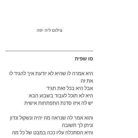
צילום ליה יפה
סו שפית
היא אמרה לו שהיא לא יודעת איך להגיד לו 
את זה 
אבל היא בכל זאת תגיד
היא לא תוכל לעבוד בשבוע הבא
יש לה איזו סדנת התפתחות אישית
והוא אמר לה שנראה מה יהיה ונשקול ונדון 
וניתן לך תשובה
והיא הסתכלה עליו ככה במבט של כל מה 