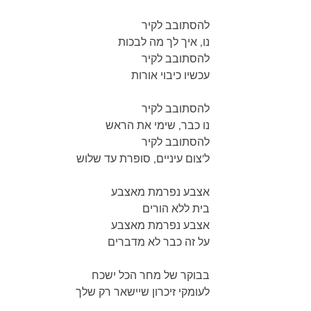
להסתובב לקיר
נו, איך לך מה לבכות
להסתובב לקיר
עכשיו כיבוי אורות
להסתובב לקיר
נו כבר, שימי את הראש
להסתובב לקיר
ל'צום עיניים, סופרת עד שלוש
אצבע נפרמת מאצבע
בית ללא הורים
אצבע נפרמת מאצבע
על זה כבר לא מדברים
בבוקר של מחר הכל ישכח
לעומקי זיכרון שיישאר רק שלך