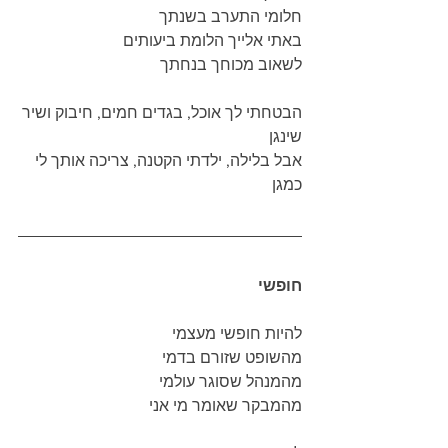
חלומי התערב בשנתך
באתי אלייך הלומת ביעותים
לשאוב מכוחך בנחתך
הבטחתי לך אוכל, בגדים חמים, חיבוק ושיר 
שינגן
אבל בלילה, ילדתי הקטנה, צריכה אותך לי 
כמגן
חופשי
להיות חופשי מעצמי 
מהשופט שזורם בדמי
מהמנהל שסוגר עולמי
מהמבקר שאומר מי אני